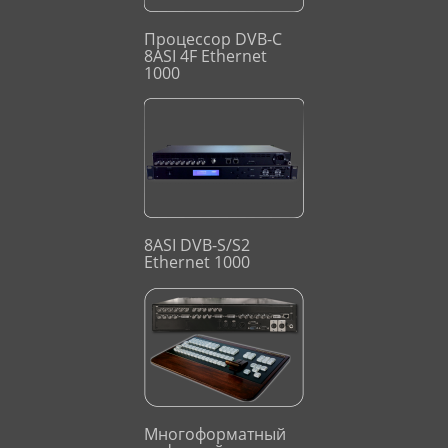
Процессор DVB-C
8ASI 4F Ethernet
1000
8ASI DVB-S/S2
Ethernet 1000
Многоформатный