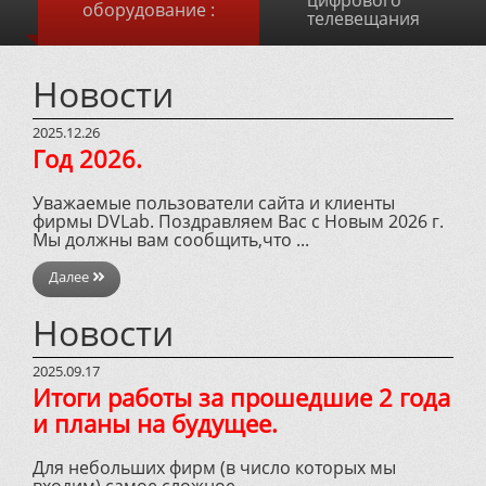
цифрового
оборудование :
телевещания
Новости
2025.12.26
Год 2026.
Уважаемые пользователи сайта и клиенты
фирмы DVLab. Поздравляем Вас с Новым 2026 г.
Мы должны вам сообщить,что ...
Далее
Новости
2025.09.17
Итоги работы за прошедшие 2 года
и планы на будущее.
Для небольших фирм (в число которых мы