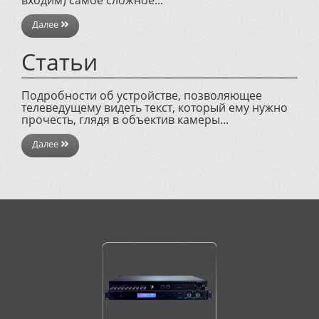
входим) самое сложное...
Далее
Статьи
Подробности об устройстве, позволяющее
телеведущему видеть текст, который ему нужно
прочесть, глядя в объектив камеры...
Далее